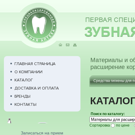
Материалы и о
ГЛАВНАЯ СТРАНИЦА
расширение ко
О КОМПАНИИ
КАТАЛОГ
Средства гигиены для п
ДОСТАВКА И ОПЛАТА
БРЕНДЫ
КАТАЛО
КОНТАКТЫ
Поиск по каталогу:
Сортировка
по цене
Записаться на прием